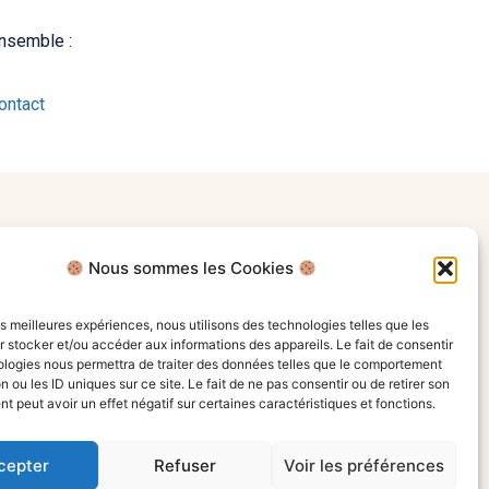
ensemble :
ontact
Nous sommes les Cookies
les meilleures expériences, nous utilisons des technologies telles que les
 stocker et/ou accéder aux informations des appareils. Le fait de consentir
ologies nous permettra de traiter des données telles que le comportement
n ou les ID uniques sur ce site. Le fait de ne pas consentir ou de retirer son
 peut avoir un effet négatif sur certaines caractéristiques et fonctions.
cepter
Refuser
Voir les préférences