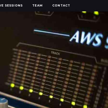
IVE SESSIONS
TEAM
CONTACT