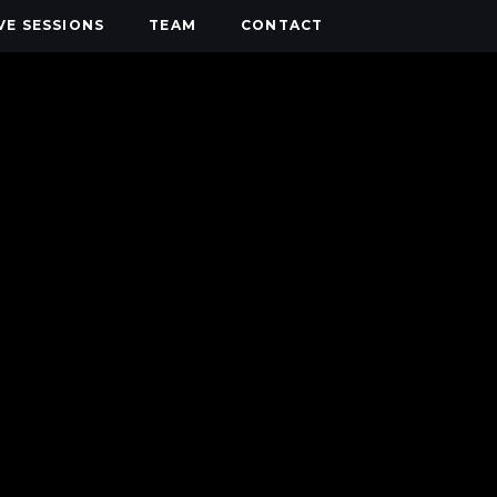
IVE SESSIONS
TEAM
CONTACT