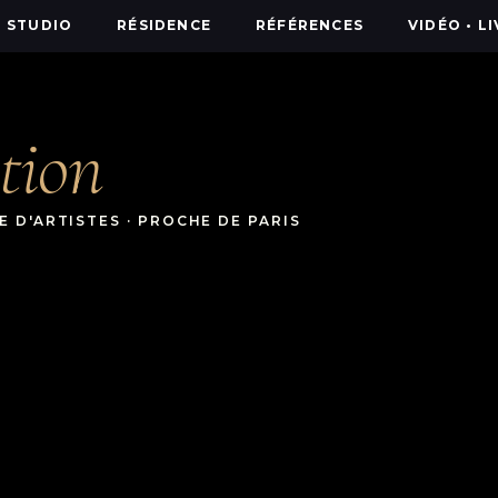
STUDIO
RÉSIDENCE
RÉFÉRENCES
VIDÉO • L
tion
 D'ARTISTES · PROCHE DE PARIS