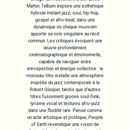
Matter, l’album explore une esthétique
hybride mêlant jazz, soul, hip-hop,
gospel et afro-beat, dans une
dynamique où chaque musicien
apporte sa voix singulière au récit
commun. Les critiques évoquent une
œuvre profondément
cinématographique et émotionnelle,
capable de naviguer entre
introspection et énergie collective : le
morceau-titre installe une atmosphère
inspirée du jazz contemporain à la
Robert Glasper, tandis que d’autres
titres fusionnent groove soul-funk,
lyrisme vocal et textures afro-jazz
dans une fluidité rare. Pensé comme
un acte artistique et politique, People
of Earth revendique une vision de