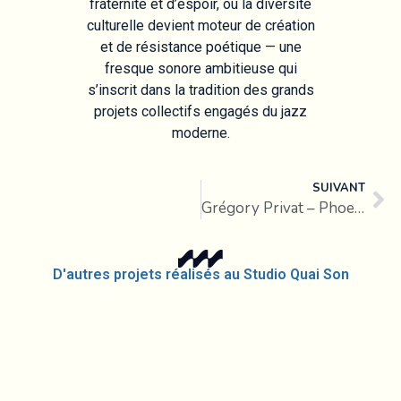
fraternité et d’espoir, où la diversité
culturelle devient moteur de création
et de résistance poétique — une
fresque sonore ambitieuse qui
s’inscrit dans la tradition des grands
projets collectifs engagés du jazz
moderne.
SUIVANT
Grégory Privat – Phoenix
D'autres projets réalisés au Studio Quai Son