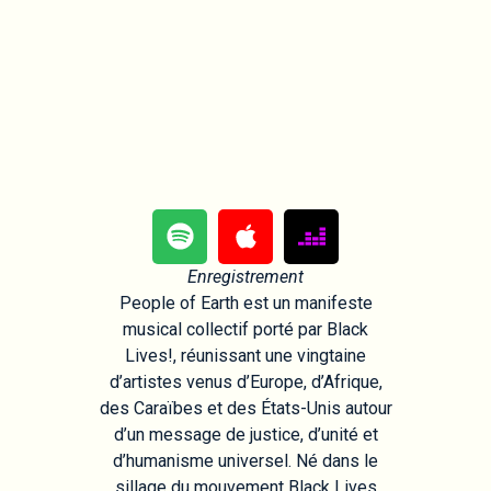
Enregistrement
People of Earth est un manifeste
musical collectif porté par Black
Lives!, réunissant une vingtaine
d’artistes venus d’Europe, d’Afrique,
des Caraïbes et des États-Unis autour
d’un message de justice, d’unité et
d’humanisme universel. Né dans le
sillage du mouvement Black Lives