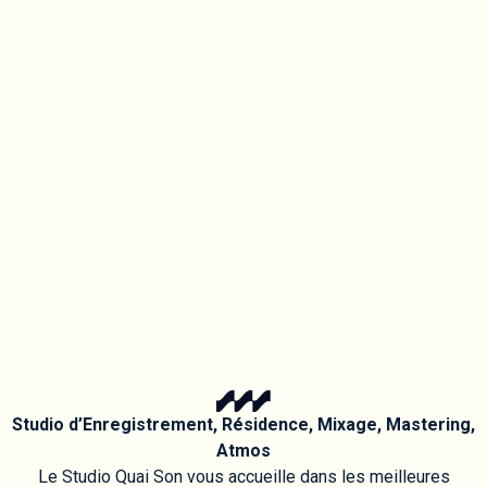
Studio d’Enregistrement, Résidence, Mixage, Mastering,
Atmos
Le Studio Quai Son vous accueille dans les meilleures