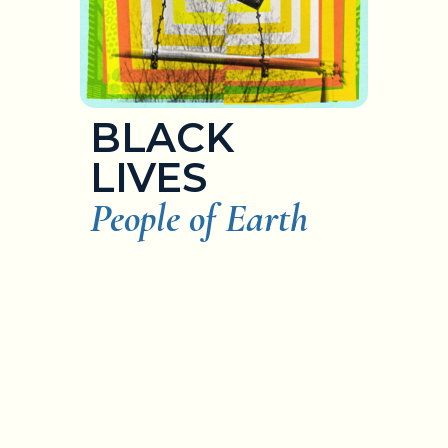
BLACK
LIVES
People of Earth