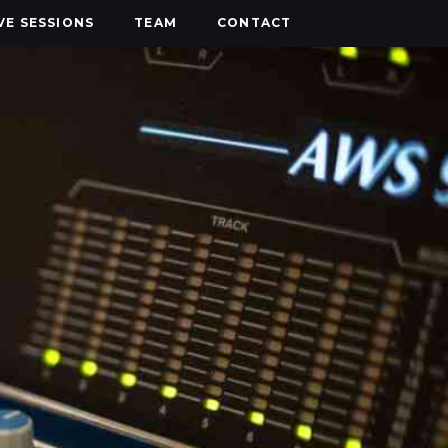
IVE SESSIONS
TEAM
CONTACT