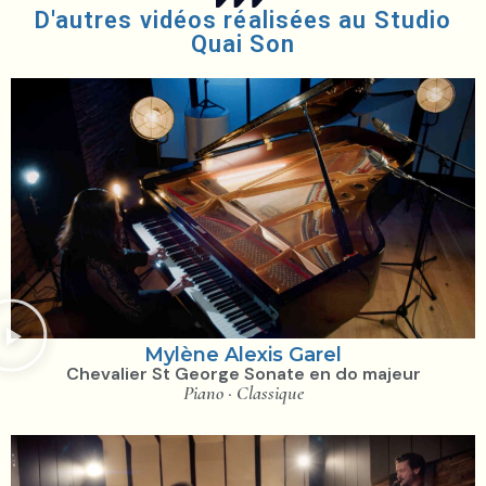
D'autres vidéos réalisées au Studio
Quai Son
Mylène Alexis Garel
Chevalier St George Sonate en do majeur
Piano · Classique