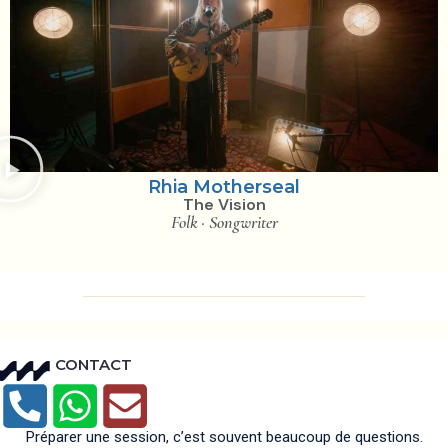
Rhia Motherseal
The Vision
Folk · Songwriter
CONTACT
Préparer une session, c’est souvent beaucoup de questions.