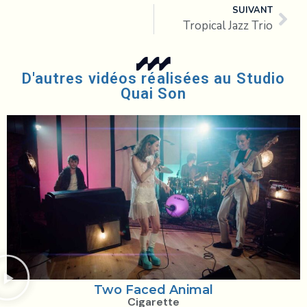
SUIVANT
Tropical Jazz Trio
D'autres vidéos réalisées au Studio
Quai Son
Two Faced Animal
Cigarette